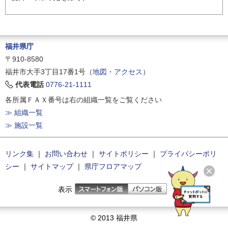
福井県庁
〒910-8580
福井市大手3丁目17番1号（
地図・アクセス
）
代表電話
0776-21-1111
各所属ＦＡＸ番号は右の組織一覧をご覧ください
≫ 組織一覧
≫ 施設一覧
リンク集
｜
お問い合わせ
｜
サイトポリシー
｜
プライバシーポリ
シー
｜
サイトマップ
｜
県庁フロアマップ
表示
© 2013 福井県