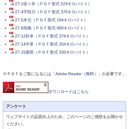
27-2佐々井（ＰＤＦ形式 529キロバイト）
27-4宇田川（ＰＤＦ形式 370キロバイト）
27-5木元（ＰＤＦ形式 194キロバイト）
27-8高橋（ＰＤＦ形式 880キロバイト）
27-12杉本（ＰＤＦ形式 376キロバイト）
27-14中里（ＰＤＦ形式 204キロバイト）
27-15柴田（ＰＤＦ形式 330キロバイト）
※ＰＤＦをご覧になるには「
Adobe Reader（無料）
」が必要です。
ダウンロードはこちら
アンケート
ウェブサイトの品質向上のため、このページのご感想をお聞かせ
ください。