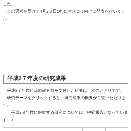
した。
この選考を受けて4月2８日(木)にマスコミ向けに発表を行いまし
た。
平成2７年度の研究成果
平成2７年度に奨励研究費を交付した研究は、次のとおりです。
研究テーマをクリックすると、研究成果の概要がご覧いただけま
す。
（平成2８年度に継続する研究については、中間報告となっていま
す。）