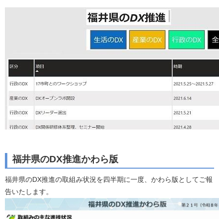
福井県のDX推進かわら版
福井県のDX推進の取組み状況を四半期に一度、かわら版としてご報
告いたします。