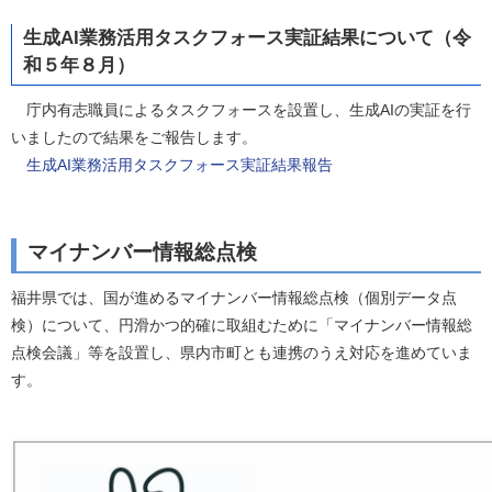
生成AI業務活用タスクフォース実証結果について（令
和５年８月）
庁内有志職員によるタスクフォースを設置し、生成AIの実証を行
いましたので結果をご報告します。
生成AI業務活用タスクフォース実証結果報告
マイナンバー情報総点検
福井県では、国が進めるマイナンバー情報総点検（個別データ点
検）について、円滑かつ的確に取組むために「マイナンバー情報総
点検会議」等を設置し、県内市町とも連携のうえ対応を進めていま
す。