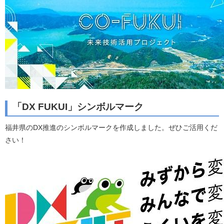
「DX FUKUI」シンボルマーク
福井県のDX推進のシンボルマークを作成しました。ぜひご活用くだ
さい！