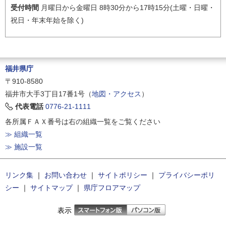
受付時間
月曜日から金曜日 8時30分から17時15分(土曜・日曜・
祝日・年末年始を除く)
福井県庁
〒910-8580
福井市大手3丁目17番1号（
地図・アクセス
）
代表電話
0776-21-1111
各所属ＦＡＸ番号は右の組織一覧をご覧ください
≫ 組織一覧
≫ 施設一覧
リンク集
｜
お問い合わせ
｜
サイトポリシー
｜
プライバシーポリ
シー
｜
サイトマップ
｜
県庁フロアマップ
表示