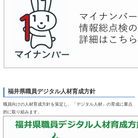
福井県職員デジタル人材育成方針
職員向けの人材育成方針を策定し、「デジタル人材」の育成に重点
的に取り組みます。