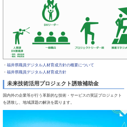
・
福井県職員デジタル人材育成方針の概要について
・
福井県職員デジタル人材育成方針
未来技術活用プロジェクト誘致補助金
国内外の企業等が行う革新的な技術・サービスの実証プロジェクト
を誘致し、地域課題の解決を図ります。