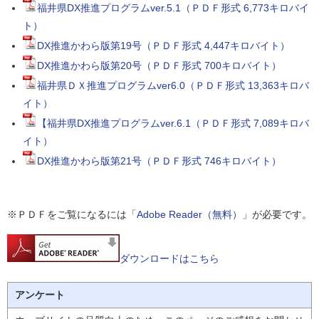
福井県DX推進プログラムver.5.1（ＰＤＦ形式 6,773キロバイ
ト）
DX推進かわら版第19号（ＰＤＦ形式 4,447キロバイト）
DX推進かわら版第20号（ＰＤＦ形式 700キロバイト）
福井県ＤＸ推進プログラムver6.0（ＰＤＦ形式 13,363キロバ
イト）
【福井県DX推進プログラムver.6.1（ＰＤＦ形式 7,089キロバ
イト）
DX推進かわら版第21号（ＰＤＦ形式 746キロバイト）
※ＰＤＦをご覧になるには「
Adobe Reader（無料）
」が必要です。
ダウンロードはこちら
アンケート