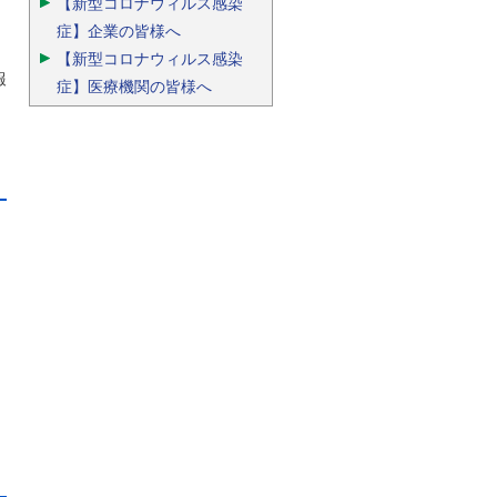
【新型コロナウィルス感染
症】企業の皆様へ
【新型コロナウィルス感染
報
症】医療機関の皆様へ