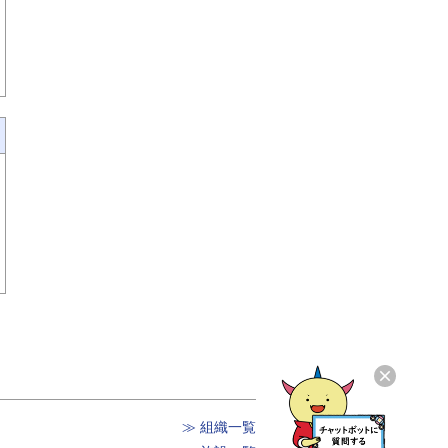
≫ 組織一覧