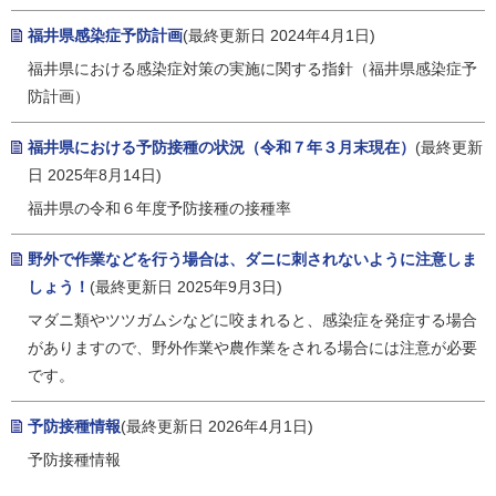
福井県感染症予防計画
(最終更新日 2024年4月1日)
福井県における感染症対策の実施に関する指針（福井県感染症予
防計画）
福井県における予防接種の状況（令和７年３月末現在）
(最終更新
日 2025年8月14日)
福井県の令和６年度予防接種の接種率
野外で作業などを行う場合は、ダニに刺されないように注意しま
しょう！
(最終更新日 2025年9月3日)
マダニ類やツツガムシなどに咬まれると、感染症を発症する場合
がありますので、野外作業や農作業をされる場合には注意が必要
です。
予防接種情報
(最終更新日 2026年4月1日)
予防接種情報