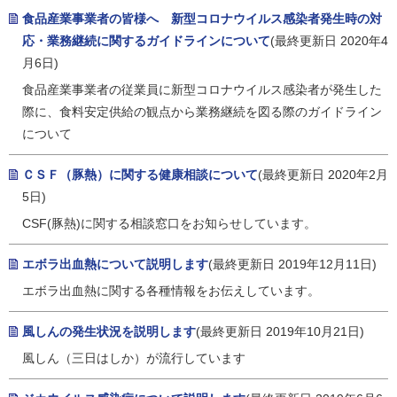
食品産業事業者の皆様へ 新型コロナウイルス感染者発生時の対
応・業務継続に関するガイドラインについて
(最終更新日 2020年4
月6日)
食品産業事業者の従業員に新型コロナウイルス感染者が発生した
際に、食料安定供給の観点から業務継続を図る際のガイドライン
について
ＣＳＦ（豚熱）に関する健康相談について
(最終更新日 2020年2月
5日)
CSF(豚熱)に関する相談窓口をお知らせしています。
エボラ出血熱について説明します
(最終更新日 2019年12月11日)
エボラ出血熱に関する各種情報をお伝えしています。
風しんの発生状況を説明します
(最終更新日 2019年10月21日)
風しん（三日はしか）が流行しています