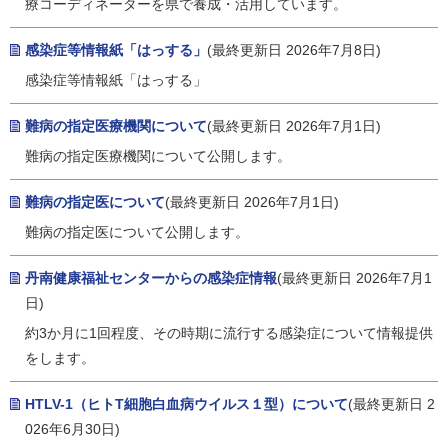
療コーディネーターを県で養成・活用しています。
感染症等情報紙「はっする」
(最終更新日 2026年7月8日)
感染症等情報紙「はっする」
難病の指定医療機関について
(最終更新日 2026年7月1日)
難病の指定医療機関について公開します。
難病の指定医について
(最終更新日 2026年7月1日)
難病の指定医について公開します。
丹南健康福祉センターからの感染症情報
(最終更新日 2026年7月1
日)
約3か月に1回程度、その時期に流行する感染症について情報提供
をします。
HTLV-1（ヒトT細胞白血病ウイルス１型）について
(最終更新日 2
026年6月30日)