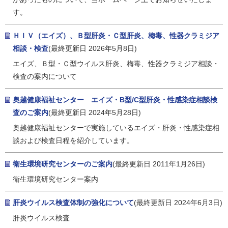
す。
ＨＩＶ（エイズ）、Ｂ型肝炎・Ｃ型肝炎、梅毒、性器クラミジア
相談・検査
(最終更新日 2026年5月8日)
エイズ、Ｂ型・Ｃ型ウイルス肝炎、梅毒、性器クラミジア相談・
検査の案内について
奥越健康福祉センター エイズ・B型/C型肝炎・性感染症相談検
査のご案内
(最終更新日 2024年5月28日)
奥越健康福祉センターで実施しているエイズ・肝炎・性感染症相
談および検査日程を紹介しています。
衛生環境研究センターのご案内
(最終更新日 2011年1月26日)
衛生環境研究センター案内
肝炎ウイルス検査体制の強化について
(最終更新日 2024年6月3日)
肝炎ウイルス検査