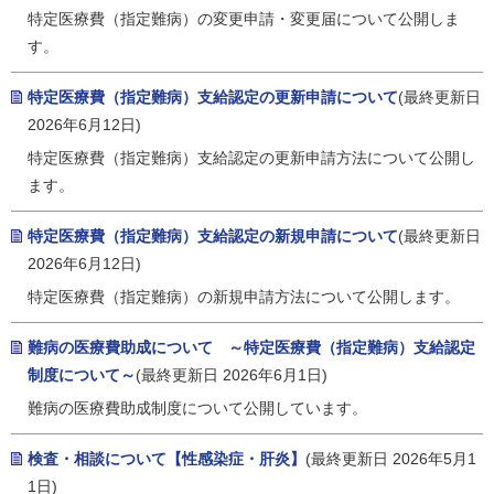
特定医療費（指定難病）の変更申請・変更届について公開しま
す。
特定医療費（指定難病）支給認定の更新申請について
(最終更新日
2026年6月12日)
特定医療費（指定難病）支給認定の更新申請方法について公開し
ます。
特定医療費（指定難病）支給認定の新規申請について
(最終更新日
2026年6月12日)
特定医療費（指定難病）の新規申請方法について公開します。
難病の医療費助成について ～特定医療費（指定難病）支給認定
制度について～
(最終更新日 2026年6月1日)
難病の医療費助成制度について公開しています。
検査・相談について【性感染症・肝炎】
(最終更新日 2026年5月1
1日)