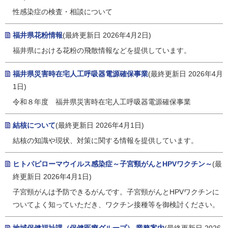
性感染症の検査・相談について
福井県花粉情報
(最終更新日 2026年4月2日)
福井県における花粉の飛散情報などを提供しています。
福井県災害時在宅人工呼吸器電源確保事業
(最終更新日 2026年4月
1日)
令和８年度 福井県災害時在宅人工呼吸器電源確保事業
結核について
(最終更新日 2026年4月1日)
結核の知識や現状、対策に関する情報を提供しています。
ヒトパピローマウイルス感染症～子宮頸がんとHPVワクチン～
(最
終更新日 2026年4月1日)
子宮頸がんは予防できるがんです。子宮頸がんとHPVワクチンに
ついてよく知っていただき、ワクチン接種等を御検討ください。