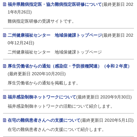
福井県難病指定医・協力難病指定医研修について
(最終更新日 202
1年8月26日)
難病指定医研修の受講サイトです。
二州健康福祉センター 地域保健課トップページ
(最終更新日 202
0年12月24日)
二州健康福祉センター 地域保健課トップページ
厚生労働省からの通知（感染症・予防接種関連）（令和２年度）
(最終更新日 2020年10月20日)
厚生労働省からの通知を掲載します。
福井感染制御ネットワークについて
(最終更新日 2020年9月30日)
福井感染制御ネットワークの活動について紹介します。
在宅の難病患者さんへの支援について
(最終更新日 2020年5月1日)
在宅の難病患者さんへの支援について紹介します。