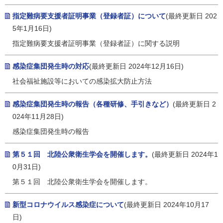
指定難病要支援者証明事業（登録者証）について
(最終更新日 202
5年1月16日)
指定難病要支援者証明事業（登録者証）に関する説明
感染症集団発生時の対応
(最終更新日 2024年12月16日)
社会福祉施設等においての感染拡大防止方法
感染症集団発生時の報告（各種研修、手引きなど）
(最終更新日 2
024年11月28日)
感染症集団発生時の報告
第５１回 北陸公衆衛生学会を開催します。
(最終更新日 2024年1
0月31日)
第５１回 北陸公衆衛生学会を開催します。
新型コロナウイルス感染症について
(最終更新日 2024年10月17
日)