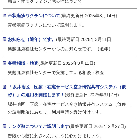
梅毒・性器クラミジア感染症について
帯状疱疹ワクチンについて
(最終更新日 2025年3月14日)
帯状疱疹ワクチンについて説明します。
お知らせ（通年）です。
(最終更新日 2025年3月11日)
奥越健康福祉センターからのお知らせです。（通年）
各種相談・検査
(最終更新日 2025年3月11日)
奥越健康福祉センターで実施している相談・検査
「坂井地区 医療・在宅サービス空き情報共有システム（仮
称）」の運用を開始します！
(最終更新日 2025年3月7日)
坂井地区 医療・在宅サービス空き情報共有システム（仮称）」
の運用開始にあたり、利用申請を受け付けます。
デング熱についてご説明します
(最終更新日 2025年2月27日)
普段から蚊に刺されないように心がけましょう。