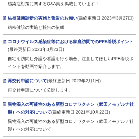
感染症対策に関するQ&A集を掲載しています！
結核健康診断の実施と報告のお願い
(最終更新日 2023年3月27日)
結核健診の実施と報告の依頼
コロナウイルス感染症等における家庭訪問でのPPE着脱ポイント
(最終更新日 2023年3月23日)
自宅を訪問し介護や看護を行う場合、注意してほしいPPE着脱ポ
イントを動画で紹介します。
再交付申請について
(最終更新日 2023年2月1日)
再交付申請について公開します。
異物混入の可能性のある新型コロナワクチン（武田／モデルナ社
製）への対応について
(最終更新日 2021年10月22日)
異物混入の可能性のある新型コロナワクチン（武田／モデルナ社
製）への対応について