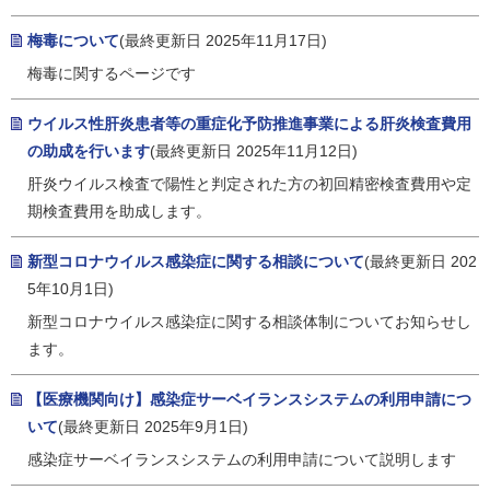
梅毒について
(最終更新日 2025年11月17日)
梅毒に関するページです
ウイルス性肝炎患者等の重症化予防推進事業による肝炎検査費用
の助成を行います
(最終更新日 2025年11月12日)
肝炎ウイルス検査で陽性と判定された方の初回精密検査費用や定
期検査費用を助成します。
新型コロナウイルス感染症に関する相談について
(最終更新日 202
5年10月1日)
新型コロナウイルス感染症に関する相談体制についてお知らせし
ます。
【医療機関向け】感染症サーベイランスシステムの利用申請につ
いて
(最終更新日 2025年9月1日)
感染症サーベイランスシステムの利用申請について説明します