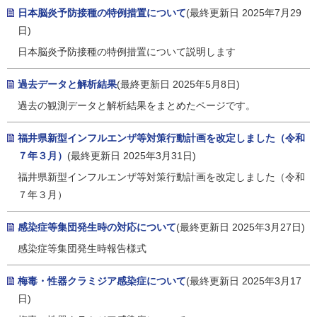
日本脳炎予防接種の特例措置について
(最終更新日 2025年7月29
日)
日本脳炎予防接種の特例措置について説明します
過去データと解析結果
(最終更新日 2025年5月8日)
過去の観測データと解析結果をまとめたページです。
福井県新型インフルエンザ等対策行動計画を改定しました（令和
７年３月）
(最終更新日 2025年3月31日)
福井県新型インフルエンザ等対策行動計画を改定しました（令和
７年３月）
感染症等集団発生時の対応について
(最終更新日 2025年3月27日)
感染症等集団発生時報告様式
梅毒・性器クラミジア感染症について
(最終更新日 2025年3月17
日)