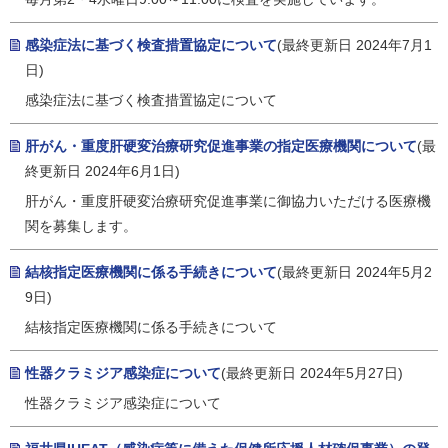
感染症法に基づく検査措置協定について
(最終更新日 2024年7月1
日)
感染症法に基づく検査措置協定について
肝がん・重度肝硬変治療研究促進事業の指定医療機関について
(最
終更新日 2024年6月1日)
肝がん・重度肝硬変治療研究促進事業に御協力いただける医療機
関を募集します。
結核指定医療機関に係る手続きについて
(最終更新日 2024年5月2
9日)
結核指定医療機関に係る手続きについて
性器クラミジア感染症について
(最終更新日 2024年5月27日)
性器クラミジア感染症について