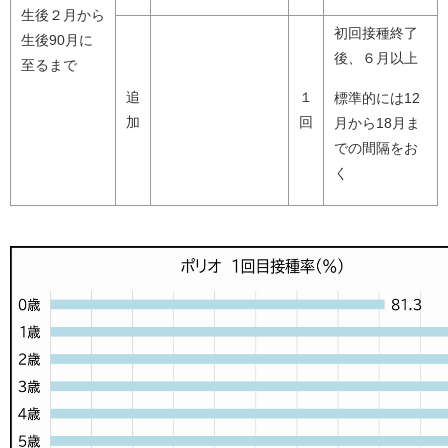
生後２月から
初回接種終了
生後90月に
後、６月以上
至るまで
追
１
標準的には12
加
回
月から18月ま
での間隔をお
く