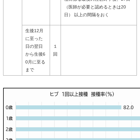
（医師が必要と認めるときは20
日） 以上の間隔をおく
生後12月
に至った
日の翌日
１
から生後6
回
0月に至る
まで