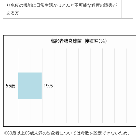
り免疫の機能に日常生活がほとんど不可能な程度の障害が
ある方
※60歳以上65歳未満の対象者については母数を設定できないため、