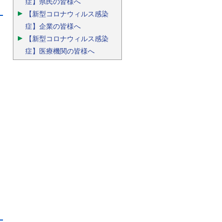
症】県民の皆様へ
【新型コロナウィルス感染
症】企業の皆様へ
。
【新型コロナウィルス感染
症】医療機関の皆様へ