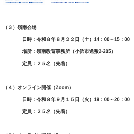
（３）嶺南会場
日時：令和８年８月２２日（土）14：00～15：00
場所：嶺南教育事務所（小浜市遠敷2-205）
定員：２５名（先着）
（４）オンライン開催（Zoom）
日時：令和８年９月１５日（火）19：00～20：00
定員：２５名（先着）