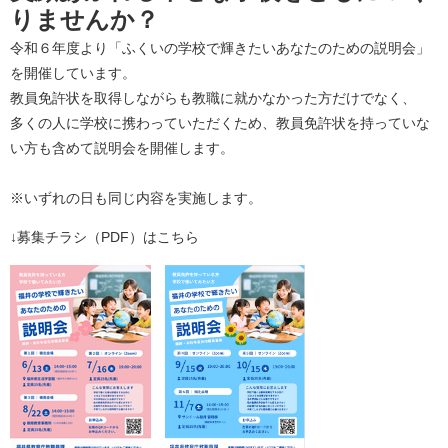
りませんか？
令和６年度より「ふくいの学校で輝きたいあなたのための説明会」
を開催しています。
教員免許状を取得しながらも教職に就かなかった方だけでなく、
多くの人に学校に携わっていただくため、教員免許状を持っていな
い方も含めて説明会を開催します。
※いずれの日も同じ内容を実施します。
↓募集チラシ（PDF）はこちら