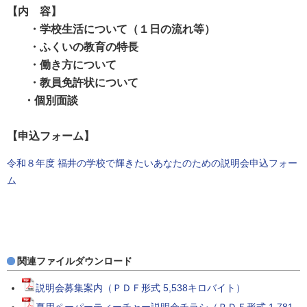
【内 容】
・学校生活について（１日の流れ等）
・ふくいの教育の特長
・働き方について
・教員免許状について
・個別面談
【申込フォーム】
令和８年度 福井の学校で輝きたいあなたのための説明会申込フォー
ム
関連ファイルダウンロード
説明会募集案内（ＰＤＦ形式 5,538キロバイト）