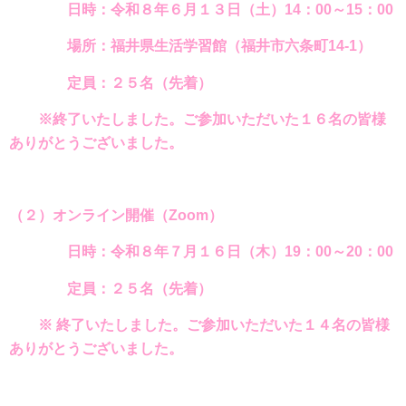
日時：令和８年６月１３日（土）14：00～15：00
場所：福井県生活学習館（福井市六条町14-1）
定員：２５名（先着）
※終了いたしました。ご参加いただいた１６名の皆様
ありがとうございました。
（２）オンライン開催（Zoom）
日時：令和８年７月１６日（木）19：00～20：00
定員：２５名（先着）
※
終了いたしました。ご参加いただいた１４名の皆様
ありがとうございました。