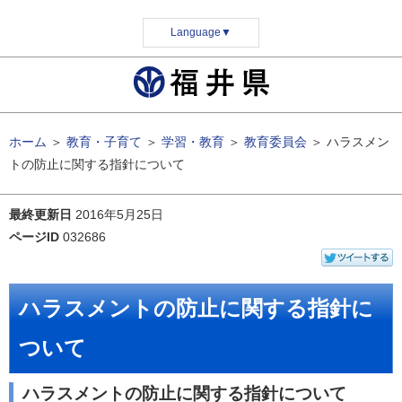
Language
▼
ホーム
＞
教育・子育て
＞
学習・教育
＞
教育委員会
＞
ハラスメン
トの防止に関する指針について
最終更新日
2016年5月25日
ページID
032686
ハラスメントの防止に関する指針に
ついて
ハラスメントの防止に関する指針について