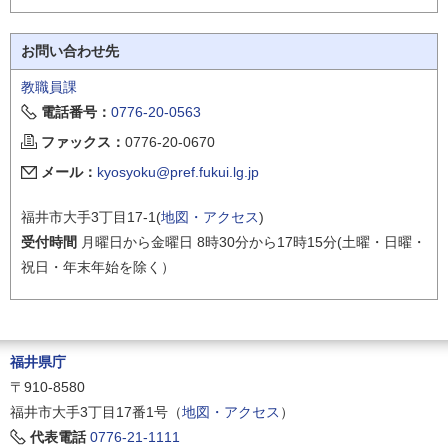
お問い合わせ先
教職員課
電話番号：
0776-20-0563
ファックス：
0776-20-0670
メール：
kyosyoku@pref.fukui.lg.jp
福井市大手3丁目17-1(
地図・アクセス
)
受付時間
月曜日から金曜日 8時30分から17時15分(土曜・日曜・
祝日・年末年始を除く）
福井県庁
〒910-8580
福井市大手3丁目17番1号（
地図・アクセス
）
代表電話
0776-21-1111