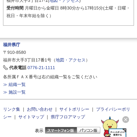
福井市大手3丁目17-1(
地図・アクセス
)
受付時間
月曜日から金曜日 8時30分から17時15分(土曜・日曜・
祝日・年末年始を除く）
福井県庁
〒910-8580
福井市大手3丁目17番1号（
地図・アクセス
）
代表電話
0776-21-1111
各所属ＦＡＸ番号は右の組織一覧をご覧ください
≫ 組織一覧
≫ 施設一覧
リンク集
｜
お問い合わせ
｜
サイトポリシー
｜
プライバシーポリ
シー
｜
サイトマップ
｜
県庁フロアマップ
表示