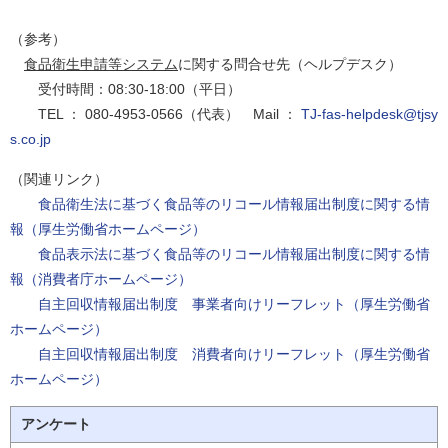
（参考）
食品衛生申請等システム
に関する問合せ先（ヘルプデスク）
受付時間：08:30-18:00（平日）
TEL ： 080-4953-0566（代表） Mail ：
TJ-fas-helpdesk@tjsy
s.co.jp
（関連リンク）
食品衛生法に基づく食品等のリコール情報届出制度に関する情
報（厚生労働省ホームページ）
食品表示法に基づく食品等のリコール情報届出制度に関する情
報（消費者庁ホームページ）
自主回収情報届出制度 事業者向けリーフレット（厚生労働省
ホームページ）
自主回収情報届出制度 消費者向けリーフレット（厚生労働省
ホームページ）
アンケート