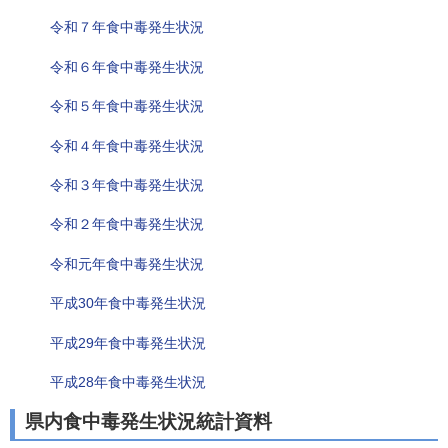
令和７年食中毒発生状況
令和６年食中毒発生状況
令和５年食中毒発生状況
令和４年食中毒発生状況
令和３年食中毒発生状況
令和２年食中毒発生状況
令和元年食中毒発生状況
平成30年食中毒発生状況
平成29年食中毒発生状況
平成28年食中毒発生状況
県内食中毒発生状況統計資料