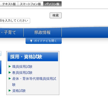
・子育て
県政情報
ガイドナビを開く
採用・資格試験
職員採用試験
教員採用試験
産休・育休等代替職員採用試
験
資格試験