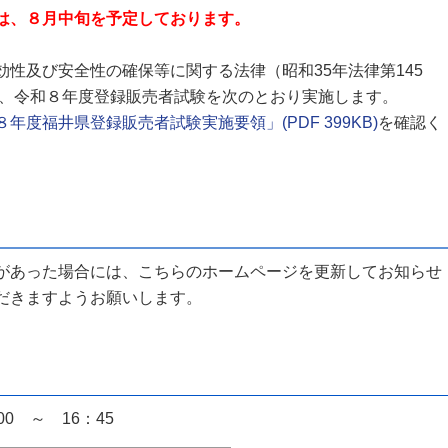
は、８月中旬を予定しております。
性及び安全性の確保等に関する法律（昭和35年法律第145
り、令和８年度登録販売者試験を次のとおり実施します。
年度福井県登録販売者試験実施要領」(PDF 399KB)
を確認く
あった場合には、こちらのホームページを更新してお知らせ
だきますようお願いします。
0 ～ 16：45