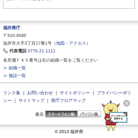
福井県庁
〒910-8580
福井市大手3丁目17番1号（
地図・アクセス
）
代表電話
0776-21-1111
各所属ＦＡＸ番号は右の組織一覧をご覧ください
≫ 組織一覧
≫ 施設一覧
リンク集
｜
お問い合わせ
｜
サイトポリシー
｜
プライバシーポリ
シー
｜
サイトマップ
｜
県庁フロアマップ
表示
© 2013 福井県