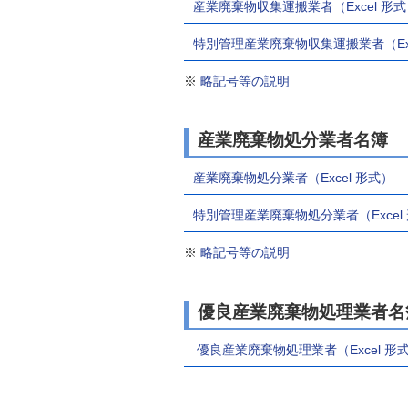
産業廃棄物収集運搬業者（Excel 形
自然
特別管理産業廃棄物収集運搬業者（Exc
※
略記号等の説明
産業廃棄物処分業者名簿
産業廃棄物処分業者（Excel 形式）
【
特別管理産業廃棄物処分業者（Excel
※
略記号等の説明
優良産業廃棄物処理業者名
優良産業廃棄物処理業者（Excel 形