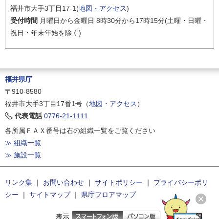
福井市大手3丁目17-1(
地図・アクセス
)
受付時間
月曜日から金曜日 8時30分から17時15分(土曜・日曜・
祝日・年末年始を除く)
福井県庁
〒910-8580
福井市大手3丁目17番1号（
地図・アクセス
）
代表電話
0776-21-1111
各所属ＦＡＸ番号は右の組織一覧をご覧ください
≫ 組織一覧
≫ 施設一覧
リンク集
｜
お問い合わせ
｜
サイトポリシー
｜
プライバシーポリ
シー
｜
サイトマップ
｜
県庁フロアマップ
表示