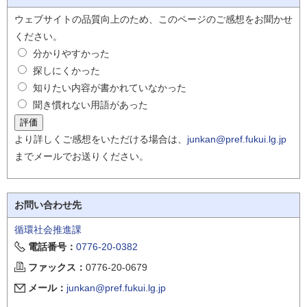
ウェブサイトの品質向上のため、このページのご感想をお聞かせ
ください。
分かりやすかった
探しにくかった
知りたい内容が書かれていなかった
聞き慣れない用語があった
より詳しくご感想をいただける場合は、
junkan@pref.fukui.lg.jp
までメールでお送りください。
お問い合わせ先
循環社会推進課
電話番号：
0776-20-0382
ファックス：
0776-20-0679
メール：
junkan@pref.fukui.lg.jp