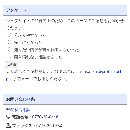
アンケート
ウェブサイトの品質向上のため、このページのご感想をお聞かせ
ください。
分かりやすかった
探しにくかった
知りたい内容が書かれていなかった
聞き慣れない用語があった
より詳しくご感想をいただける場合は、
kensanzai@pref.fukui.l
g.jp
までメールでお送りください。
お問い合わせ先
県産材活用課
電話番号：
0776-20-0448
ファックス：
0776-20-0654