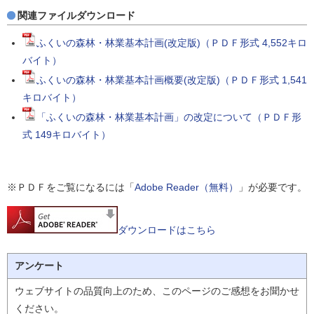
関連ファイルダウンロード
ふくいの森林・林業基本計画(改定版)（ＰＤＦ形式 4,552キロ
バイト）
ふくいの森林・林業基本計画概要(改定版)（ＰＤＦ形式 1,541
キロバイト）
「ふくいの森林・林業基本計画」の改定について（ＰＤＦ形
式 149キロバイト）
※ＰＤＦをご覧になるには「
Adobe Reader（無料）
」が必要です。
ダウンロードはこちら
アンケート
ウェブサイトの品質向上のため、このページのご感想をお聞かせ
ください。