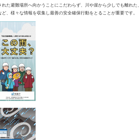
れた避難場所へ向かうことにこだわらず、川や崖から少しでも離れた
など、様々な情報を収集し最善の安全確保行動をとることが重要です。