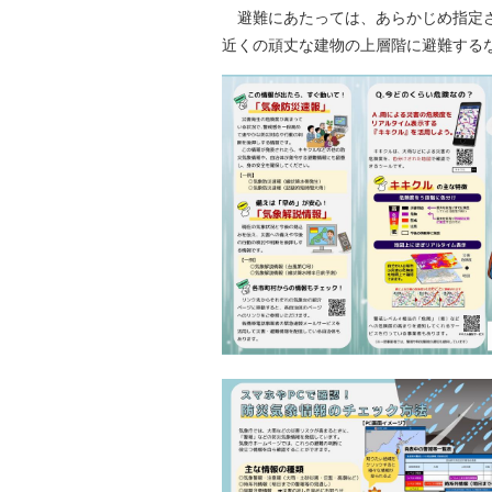
避難にあたっては、あらかじめ指定さ
近くの頑丈な建物の上層階に避難する