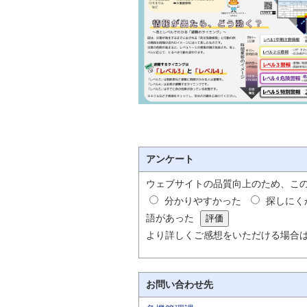
アンケート
ウェブサイトの品質向上のため、こ
分かりやすかった
探しにく
語があった
より詳しくご感想をいただける場合
お問い合わせ先