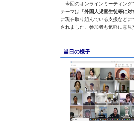
今回のオンラインミーティング
テーマは
「外国人児童生徒等に対
に現在取り組んでいる支援などに
されました。参加者も気軽に意見
当日の様子