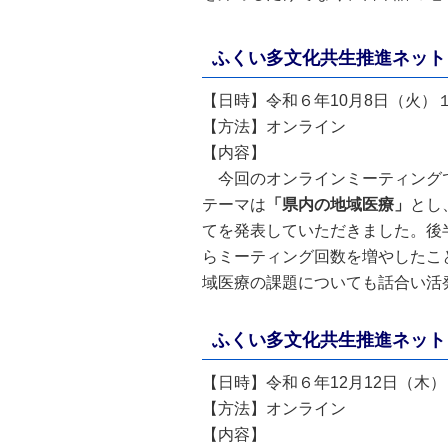
ふくい多文化共生推進ネット
【日時】令和６年10月8日（火）
【方法】オンライン
【内容】
今回のオンラインミーティング
テーマは
「県内の地域医療」
とし
てを発表していただきました。後
らミーティング回数を増やしたこ
域医療の課題についても話合い活
ふくい多文化共生推進ネット
【日時】令和６年12月12日（木
【方法】オンライン
【内容】