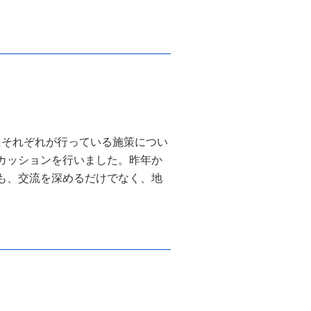
にそれぞれが行っている施策につい
カッションを行いました。昨年か
も、交流を深めるだけでなく、地