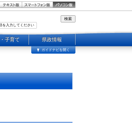
・子育て
県政情報
ガイドナビを開く