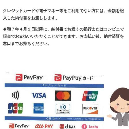
クレジットカードや電子マネー等をご利用でない方には、金額を記
入した納付書をお渡しします。
令和７年４月１日以降に、納付書でお近くの銀行またはコンビニで
現金でお支払いいただくことができます。お支払い後、納付済証を
窓口までお持ちください。