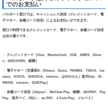
でのお支払い
パスポート窓口では、キャッシュレス決済（クレジットカード、電
子マネー、各種コード決済）によるお支払いができます。
窓口で利用できるクレジットカード、電子マネー、各種コード決済
は次の通りです。
・ クレジットカード［Visa、MasterCard、JCB、AMEX、Diner
s、DISCOVER、銀聯］
・ 電子マネー［交通系IC（Kitaca、Suica、PASMO、TOICA、ma
naca、ICOCA、SUGOCA、nimoca、はやかけん）楽天Edy、iD、
WAON、nanaco、QUICPay］
・ 各種コード決済［Alipay+、WeChat-Pay、銀聯、JKOPAY、Pay
Pay、楽天ペイ、D払い、au-PAY、J-Coin-Pay、メルペイ］