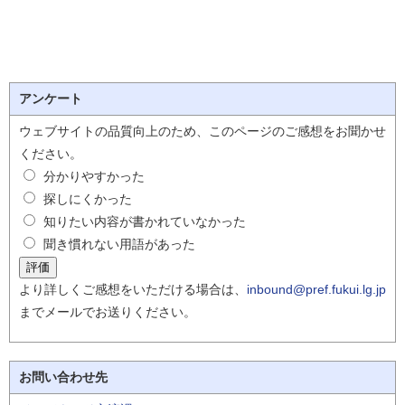
アンケート
ウェブサイトの品質向上のため、このページのご感想をお聞かせ
ください。
分かりやすかった
探しにくかった
知りたい内容が書かれていなかった
聞き慣れない用語があった
より詳しくご感想をいただける場合は、
inbound@pref.fukui.lg.jp
までメールでお送りください。
お問い合わせ先