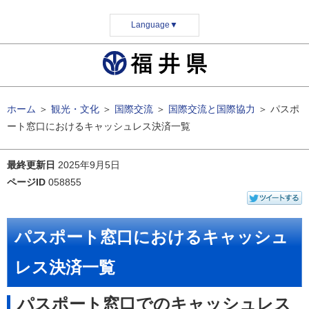
Language
▼
ホーム
＞
観光・文化
＞
国際交流
＞
国際交流と国際協力
＞
パスポ
ート窓口におけるキャッシュレス決済一覧
最終更新日
2025年9月5日
ページID
058855
パスポート窓口におけるキャッシュ
レス決済一覧
パスポート窓口でのキャッシュレス