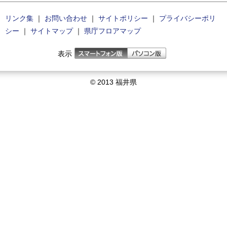
リンク集
｜
お問い合わせ
｜
サイトポリシー
｜
プライバシーポリ
シー
｜
サイトマップ
｜
県庁フロアマップ
表示
© 2013 福井県