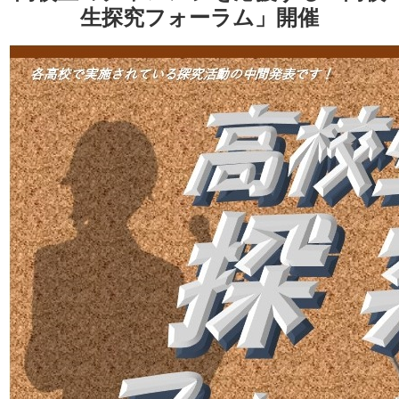
生探究フォーラム」開催