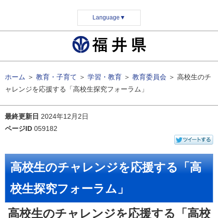
Language
▼
ホーム
＞
教育・子育て
＞
学習・教育
＞
教育委員会
＞
高校生のチ
ャレンジを応援する「高校生探究フォーラム」
最終更新日
2024年12月2日
ページID
059182
高校生のチャレンジを応援する「高
校生探究フォーラム」
高校生のチャレンジを応援する「高校