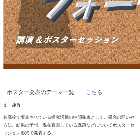
ポスター発表のテーマ一覧
こちら
１ 趣旨
各高校で実施されている探究活動の中間発表として、研究の問いや
方法、結果の予想、現在直面している課題などについてポスターセ
ッション形式で発表する。