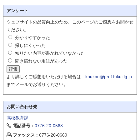
アンケート
ウェブサイトの品質向上のため、このページのご感想をお聞かせ
ください。
分かりやすかった
探しにくかった
知りたい内容が書かれていなかった
聞き慣れない用語があった
より詳しくご感想をいただける場合は、
koukou@pref.fukui.lg.jp
までメールでお送りください。
お問い合わせ先
高校教育課
電話番号：
0776-20-0568
ファックス：
0776-20-0669