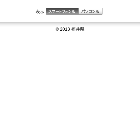
表示
© 2013 福井県