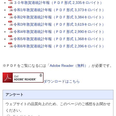
３０年敦賀港統計年報（ＰＤＦ形式 2,335キロバイト）
令和1年敦賀港統計年報（ＰＤＦ形式 3,373キロバイト）
令和2年敦賀港統計年報（ＰＤＦ形式 3,384キロバイト）
令和3年敦賀港統計年報（ＰＤＦ形式 3,619キロバイト）
令和4年敦賀港統計年報（ＰＤＦ形式 2,990キロバイト）
令和5年敦賀港統計年報（ＰＤＦ形式 1,368キロバイト）
令和6年敦賀港統計年報（ＰＤＦ形式 2,396キロバイト）
※ＰＤＦをご覧になるには「
Adobe Reader（無料）
」が必要です。
ダウンロードはこちら
アンケート
ウェブサイトの品質向上のため、このページのご感想をお聞かせ
ください。