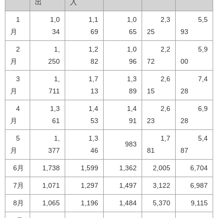
出
入
1
1,0
1,1
1,0
2,3
5,5
月
34
69
65
25
93
2
1,
1,2
1,0
2,2
5,9
月
250
82
96
72
00
3
1,
1,7
1,3
2,6
7,4
月
711
13
89
15
28
4
1,3
1,4
1,4
2,6
6,9
月
61
53
91
23
28
5
1,
1,3
1,7
5,4
983
月
377
46
81
87
6月
1,738
1,599
1,362
2,005
6,704
7月
1,071
1,297
1,497
3,122
6,987
8月
1,065
1,196
1,484
5,370
9,115