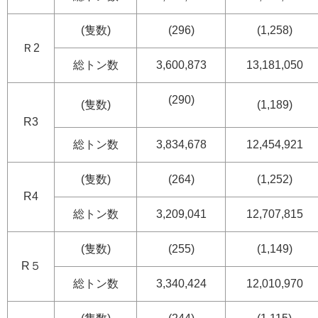
(隻数)
(296)
(1,258)
Ｒ2
総トン数
3,600,873
13,181,050
(290)
(隻数)
(1,189)
R3
総トン数
3,834,678
12,454,921
(隻数)
(264)
(1,252)
R4
総トン数
3,209,041
12,707,815
(隻数)
(255)
(1,149)
R５
総トン数
3,340,424
12,010,970