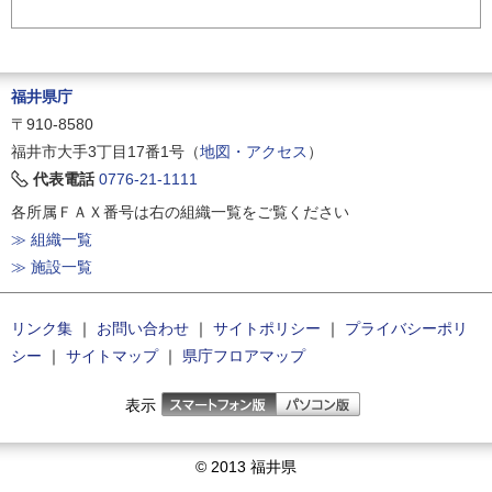
福井県庁
〒910-8580
福井市大手3丁目17番1号（
地図・アクセス
）
代表電話
0776-21-1111
各所属ＦＡＸ番号は右の組織一覧をご覧ください
≫ 組織一覧
≫ 施設一覧
リンク集
｜
お問い合わせ
｜
サイトポリシー
｜
プライバシーポリ
シー
｜
サイトマップ
｜
県庁フロアマップ
表示
© 2013 福井県