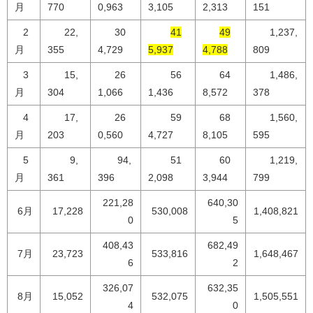
月
770
0,963
3,105
2,313
151
2
22,
30
41
49
1,237,
月
355
4,729
5,937
4,788
809
3
15,
26
56
64
1,486,
月
304
1,066
1,436
8,572
378
4
17,
26
59
68
1,560,
月
203
0,560
4,727
8,105
595
5
9,
94,
51
60
1,219,
月
361
396
2,098
3,944
799
221,28
640,30
6月
17,228
530,008
1,408,821
0
5
408,43
682,49
7月
23,723
533,816
1,648,467
6
2
326,07
632,35
8月
15,052
532,075
1,505,551
4
0