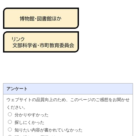
アンケート
ウェブサイトの品質向上のため、このページのご感想をお聞かせ
ください。
分かりやすかった
探しにくかった
知りたい内容が書かれていなかった