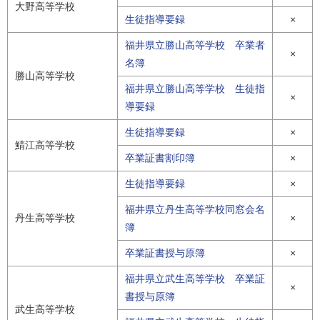
大野高等学校
生徒指導要録
×
福井県立勝山高等学校 卒業者
×
名簿
勝山高等学校
福井県立勝山高等学校 生徒指
×
導要録
生徒指導要録
×
鯖江高等学校
卒業証書割印簿
×
生徒指導要録
×
福井県立丹生高等学校同窓会名
丹生高等学校
×
簿
卒業証書授与原簿
×
福井県立武生高等学校 卒業証
×
書授与原簿
武生高等学校