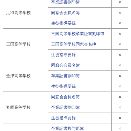
卒業証書割印簿
×
足羽高等学校
同窓会会員名簿
×
生徒指導要録
×
三国高等学校卒業証書割印簿
×
三国高等学校
三国高等学校同窓会名簿
×
生徒指導要録
×
同窓会会員名簿
×
金津高等学校
卒業証書割印簿
×
生徒指導要録
×
同窓会会員名簿
×
丸岡高等学校
卒業証書割印簿
×
生徒指導要録
×
卒業証書授与原簿
×