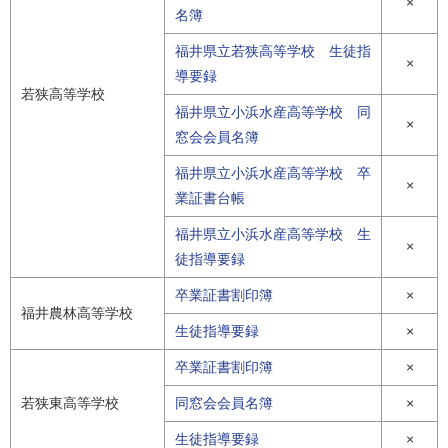
×
名簿
福井県立若狭高等学校 生徒指
×
導要録
若狭高等学校
福井県立小浜水産高等学校 同
×
窓会会員名簿
福井県立小浜水産高等学校 卒
×
業証書台帳
福井県立小浜水産高等学校 生
×
徒指導要録
卒業証書割印簿
×
福井農林高等学校
生徒指導要録
×
卒業証書割印簿
×
若狭東高等学校
同窓会会員名簿
×
生徒指導要録
×