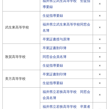
福井県立武生高等学校 生徒指
×
導要録
生徒指導要録
×
福井県立武生東高等学校同窓会
武生東高等学校
×
名簿
卒業証書授与原簿
×
卒業証書割印簿
×
敦賀高等学校
同窓会会員名簿
×
生徒指導要録
×
卒業証書割印簿
×
美方高等学校
生徒指導要録
×
福井県立若狭高等学校 同窓会
×
会員名簿
福井県立若狭高等学校 卒業者