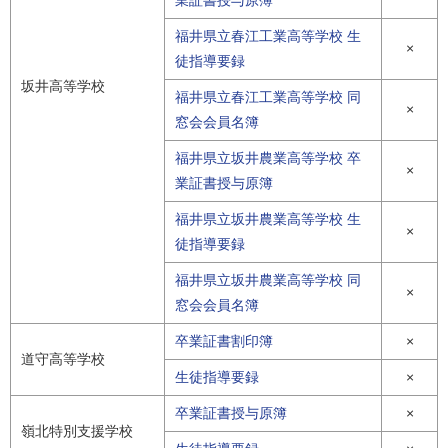
福井県立春江工業高等学校 生
×
徒指導要録
坂井高等学校
福井県立春江工業高等学校 同
×
窓会会員名簿
福井県立坂井農業高等学校 卒
×
業証書授与原簿
福井県立坂井農業高等学校 生
×
徒指導要録
福井県立坂井農業高等学校 同
×
窓会会員名簿
卒業証書割印簿
×
道守高等学校
生徒指導要録
×
卒業証書授与原簿
×
嶺北特別支援学校