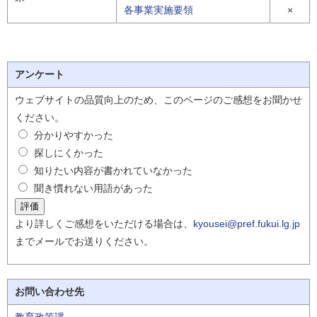
各事業実施要領
×
アンケート
ウェブサイトの品質向上のため、このページのご感想をお聞かせ
ください。
分かりやすかった
探しにくかった
知りたい内容が書かれていなかった
聞き慣れない用語があった
より詳しくご感想をいただける場合は、
kyousei@pref.fukui.lg.jp
までメールでお送りください。
お問い合わせ先
教育政策課