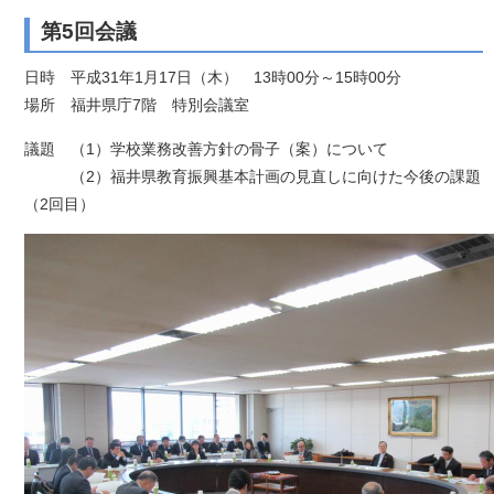
第5回会議
日時 平成31年1月17日（木） 13時00分～15時00分
場所 福井県庁7階 特別会議室
議題 （1）学校業務改善方針の骨子（案）について
（2）福井県教育振興基本計画の見直しに向けた今後の課題
（2回目）