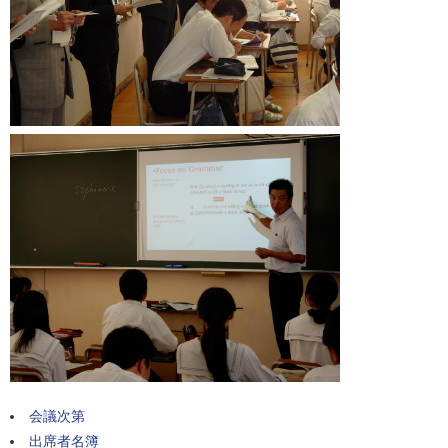
会議次第
出席者名簿