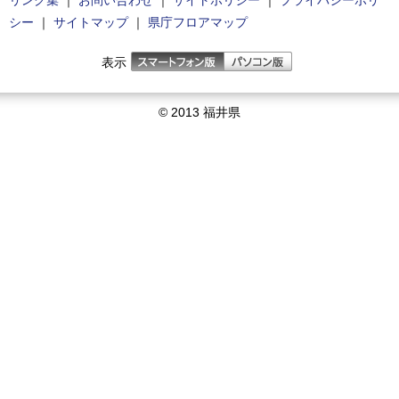
リンク集
｜
お問い合わせ
｜
サイトポリシー
｜
プライバシーポリ
シー
｜
サイトマップ
｜
県庁フロアマップ
表示
© 2013 福井県