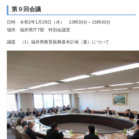
第９回会議
日時 令和2年1月29日（水） 13時30分～15時30分
場所 福井県庁7階 特別会議室
議題 （1）福井県教育振興基本計画（案）について