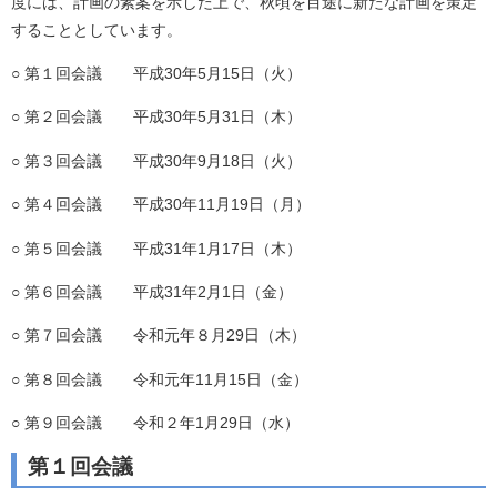
度には、計画の素案を示した上で、秋頃を目途に新たな計画を策定
することとしています。
○ 第１回会議 平成30年5月15日（火）
○ 第２回会議 平成30年5月31日（木）
○ 第３回会議 平成30年9月18日（火）
○ 第４回会議 平成30年11月19日（月）
○ 第５回会議 平成31年1月17日（木）
○ 第６回会議 平成31年2月1日（金）
○ 第７回会議 令和元年８月29日（木）
○ 第８回会議 令和元年11月15日（金）
○ 第９回会議 令和２年1月29日（水）
第１回会議