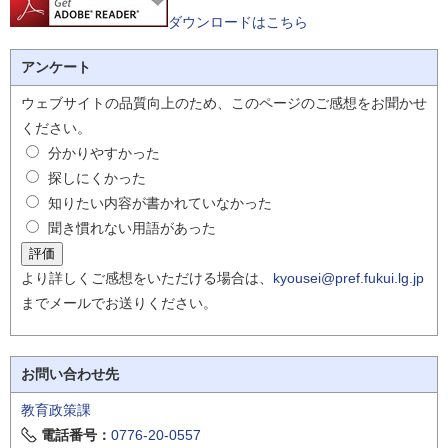
ダウンロードはこちら
アンケート
ウェブサイトの品質向上のため、このページのご感想をお聞かせ
ください。
分かりやすかった
探しにくかった
知りたい内容が書かれていなかった
聞き慣れない用語があった
より詳しくご感想をいただける場合は、
kyousei@pref.fukui.lg.jp
までメールでお送りください。
お問い合わせ先
教育政策課
電話番号：
0776-20-0557