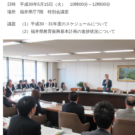
日時 平成30年5月15日（火） 10時00分～12時00分
場所 福井県庁7階 特別会議室
議題 （1）平成30・31年度のスケジュールについて
（2）福井県教育振興基本計画の進捗状況について