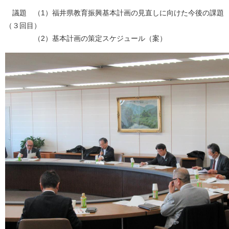
議題 （1）福井県教育振興基本計画の見直しに向けた今後の課題
（３回目）
（2）基本計画の策定スケジュール（案）