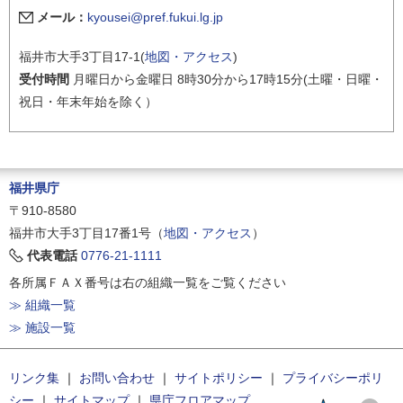
メール：
kyousei@pref.fukui.lg.jp
福井市大手3丁目17-1(
地図・アクセス
)
受付時間
月曜日から金曜日 8時30分から17時15分(土曜・日曜・
祝日・年末年始を除く）
福井県庁
〒910-8580
福井市大手3丁目17番1号（
地図・アクセス
）
代表電話
0776-21-1111
各所属ＦＡＸ番号は右の組織一覧をご覧ください
≫ 組織一覧
≫ 施設一覧
リンク集
｜
お問い合わせ
｜
サイトポリシー
｜
プライバシーポリ
シー
｜
サイトマップ
｜
県庁フロアマップ