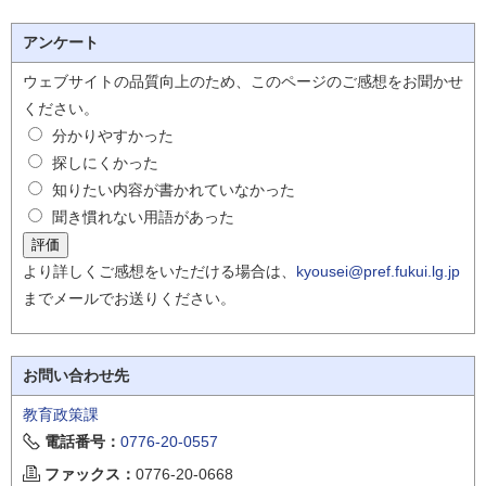
アンケート
ウェブサイトの品質向上のため、このページのご感想をお聞かせ
ください。
分かりやすかった
探しにくかった
知りたい内容が書かれていなかった
聞き慣れない用語があった
より詳しくご感想をいただける場合は、
kyousei@pref.fukui.lg.jp
までメールでお送りください。
お問い合わせ先
教育政策課
電話番号：
0776-20-0557
ファックス：
0776-20-0668