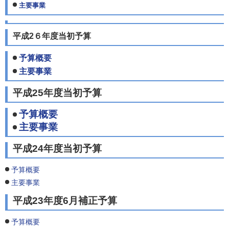
主要事業
平成2６年度当初予算
予算概要
主要事業
平成25年度当初予算
予算概要
主要事業
平成24年度当初予算
予算概要
主要事業
平成23年度6月補正予算
予算概要