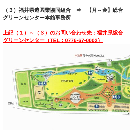
（３）福井県造園業協同組合 ⇒ 【月～金】総合
グリーンセンター本館事務所
上記（１）～（３）のお問い合わせ先：福井県総合
グリーンセンター（TEL：0776-67-0002）