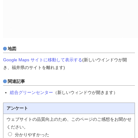
地図
Google Maps サイトに移動して表示する
(新しいウインドウが開
き、福井県のサイトを離れます)
関連記事
総合グリーンセンター
（新しいウィンドウが開きます）
アンケート
ウェブサイトの品質向上のため、このページのご感想をお聞かせ
ください。
分かりやすかった