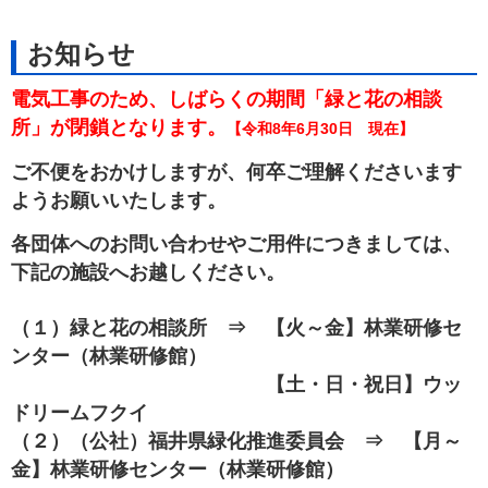
お知らせ
電気工事のため、しばらくの期間「緑と花の相談
所」が閉鎖となります。
【令和8年6月30日 現在】
ご不便をおかけしますが、何卒ご理解くださいます
ようお願いいたします。
各団体へのお問い合わせやご用件につきましては、
下記の施設へお越しください。
（１）緑と花の相談所 ⇒ 【火～金】林業研修セ
ンター（林業研修館）
【土・日・祝日】ウッ
ドリームフクイ
（２）（公社）福井県緑化推進委員会 ⇒ 【月～
金】林業研修センター（林業研修館）