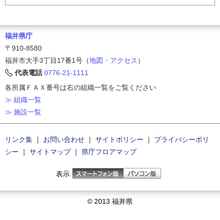
福井県庁
〒910-8580
福井市大手3丁目17番1号（
地図・アクセス
）
代表電話
0776-21-1111
各所属ＦＡＸ番号は右の組織一覧をご覧ください
≫ 組織一覧
≫ 施設一覧
リンク集
｜
お問い合わせ
｜
サイトポリシー
｜
プライバシーポリ
シー
｜
サイトマップ
｜
県庁フロアマップ
表示
© 2013 福井県