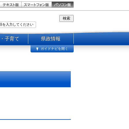
・子育て
県政情報
ガイドナビを開く