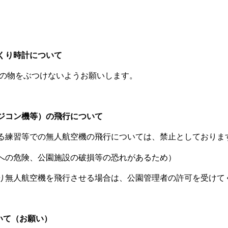
り時計について
物をぶつけないようお願いします。
ジコン機等）の飛行について
習等での無人航空機の飛行については、禁止としておりま
危険、公園施設の破損等の恐れがあるため）
人航空機を飛行させる場合は、公園管理者の許可を受けて
いて（お願い）