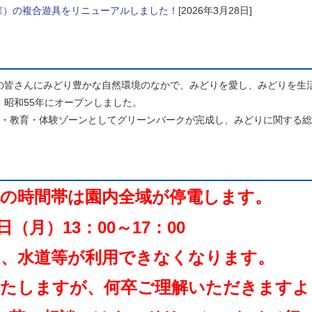
森）の複合遊具をリニューアルしました！
[2026年3月28日]
の皆さんにみどり豊かな自然環境のなかで、みどりを愛し、みどりを生
昭和55年にオープンしました。
化・教育・体験ゾーンとしてグリーンパークが完成し、みどりに関する
記の時間帯は園内全域が停電します。
）13：00～17：00
水道等が利用できなくなります。
しますが、何卒ご理解いただきますよ