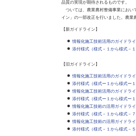
品質の実現が期待されるものです。
自然
ついては、農業農村整備事業において
イン」の一部改正を行いました。農業
【新ガイドライン】
情報化施工技術活用のガイドライ
添付様式（様式－１から様式－
【旧ガイドライン】
情報化施工技術活用のガイドライ
添付様式（様式ー１から様式ー
情報化施工技術活用のガイドライ
添付様式（様式ー１から様式ー
情報化施工技術の活用ガイドライ
添付様式（様式－１から様式－７
情報化施工技術の活用ガイドライ
添付様式（様式－１から様式－５