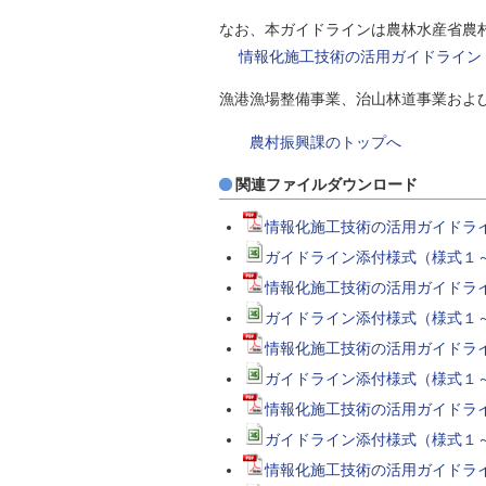
なお、本ガイドラインは農林水産省農
情報化施工技術の活用ガイドライン
漁港漁場整備事業、治山林道事業およ
農村振興課のトップへ
関連ファイルダウンロード
情報化施工技術の活用ガイドライ
ガイドライン添付様式（様式１～１
情報化施工技術の活用ガイドライ
ガイドライン添付様式（様式１～
情報化施工技術の活用ガイドライ
ガイドライン添付様式（様式１～
情報化施工技術の活用ガイドライ
ガイドライン添付様式（様式１～
情報化施工技術の活用ガイドライ