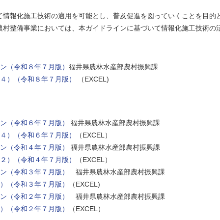
情報化施工技術の適用を可能とし、普及促進を図っていくことを目的
農村整備事業においては、本ガイドラインに基づいて情報化施工技術の
ン（令和８年７月版）
福井県農林水産部農村振興課
１４）（令和８年７月版）
（EXCEL)
ン（令和６年７月版）
福井県農林水産部農村振興課
１４）（令和６年７月版）
（EXCEL）
ン（令和４年７月版）
福井県農林水産部農村振興課
１２）（令和４年７月版）
（EXCEL）
ン（令和３年７月版）
福井県農林水産部農村振興課
）（令和３年７月版）
（EXCEL)
ン（令和２年７月版）
福井県農林水産部農村振興課
）（令和２年７月版）
（EXCEL）