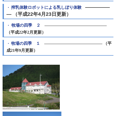
―――――
搾乳体験ロボットによる乳しぼり体験
・
― （平成22年4月23日更新）
牧場の四季 ２
―――――――――――――――
・
（平成22年2月更新）
牧場の四季 １
―――――――――――――― （平
・
成21年9月更新）