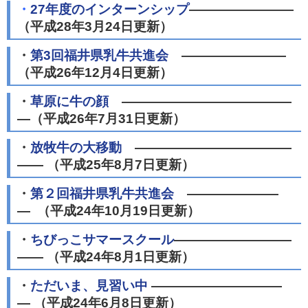
・
27年度のインターンシップ
――――――――
（平成28年3月24日更新）
・
第3回福井県乳牛共進会
――――――――
（平成26年12月4日更新）
・
草原に牛の顔
―――――――――――――
―（平成26年7月31日更新）
・
放牧牛の大移動
――――――――――――
―― （平成25年8月7日更新）
・
第２回福井県乳牛共進会
―――――――
― （平成24年10月19日更新）
・
ちびっこサマースクール
―――――――――
―― （平成24年8月1日更新）
・
ただいま、見習い中
――――――――――
― （平成24年6月8日更新）