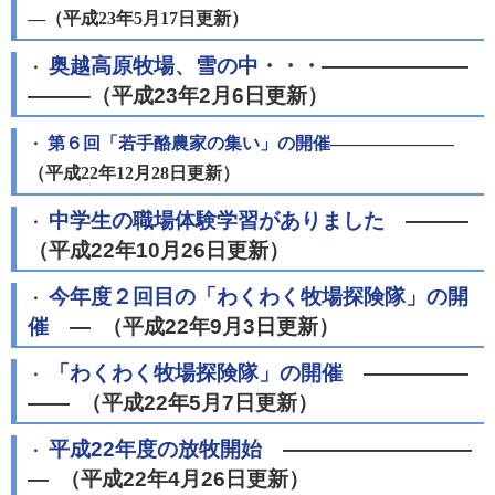
―（平成23年5月17日更新）
奥越高原牧場、雪の中・・・
―――――――
・
―――（平成23年2月6日更新）
第６回「若手酪農家の集い」の開催
―――――――
・
（平成22年12月28日更新）
中学生の職場体験学習がありました
―――
・
（平成22年10月26日更新）
今年度２回目の「わくわく牧場探険隊」の開
・
催
― （平成22年9月3日更新）
「わくわく牧場探険隊」の開催
―――――
・
―― （平成22年5月7日更新）
平成22年度の放牧開始
―――――――――
・
― （平成22年4月26日更新）