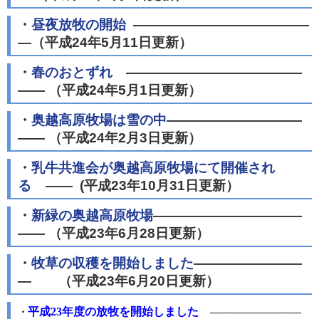
・
昼夜放牧の開始
―――――――――――――
―（平成24年5月11日更新）
・
春のおとずれ
―――――――――――――
―― （平成24年5月1日更新）
・
奥越高原牧場は雪の中
――――――――――
―― （平成24年2月3日更新）
・
乳牛共進会が奥越高原牧場にて開催され
る
―― (平成23年10月31日更新）
・
新緑の奥越高原牧場
―――――――――――
―― （平成23年6月28日更新）
・
牧草の収穫を開始しました
――――――――
― （平成23年6月20日更新）
平成23年度の放牧を開始しました
――――――――
・