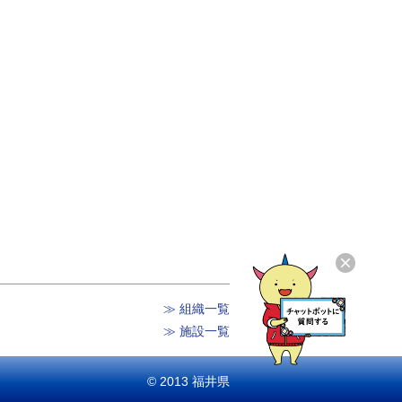
≫ 組織一覧
≫ 施設一覧
© 2013 福井県