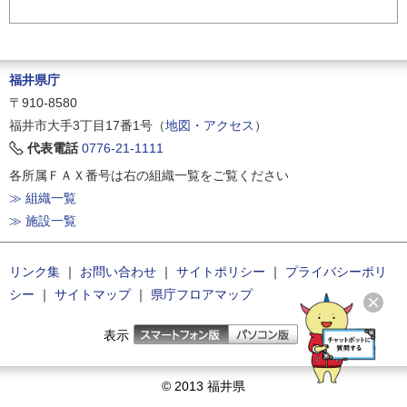
福井県庁
〒910-8580
福井市大手3丁目17番1号（
地図・アクセス
）
代表電話
0776-21-1111
各所属ＦＡＸ番号は右の組織一覧をご覧ください
≫ 組織一覧
≫ 施設一覧
リンク集
｜
お問い合わせ
｜
サイトポリシー
｜
プライバシーポリ
シー
｜
サイトマップ
｜
県庁フロアマップ
表示
© 2013 福井県