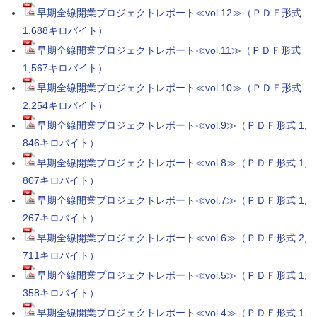
早期全線開業プロジェクトレポート≪vol.12≫（ＰＤＦ形式
1,688キロバイト）
早期全線開業プロジェクトレポート≪vol.11≫（ＰＤＦ形式
1,567キロバイト）
早期全線開業プロジェクトレポート≪vol.10≫（ＰＤＦ形式
2,254キロバイト）
早期全線開業プロジェクトレポート≪vol.9≫（ＰＤＦ形式 1,
846キロバイト）
早期全線開業プロジェクトレポート≪vol.8≫（ＰＤＦ形式 1,
807キロバイト）
早期全線開業プロジェクトレポート≪vol.7≫（ＰＤＦ形式 1,
267キロバイト）
早期全線開業プロジェクトレポート≪vol.6≫（ＰＤＦ形式 2,
711キロバイト）
早期全線開業プロジェクトレポート≪vol.5≫（ＰＤＦ形式 1,
358キロバイト）
早期全線開業プロジェクトレポート≪vol.4≫（ＰＤＦ形式 1,