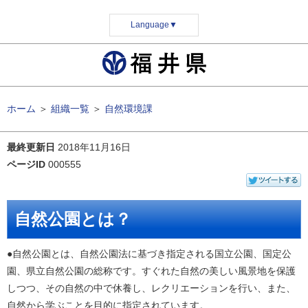
Language
▼
ホーム
＞
組織一覧
＞
自然環境課
最終更新日
2018年11月16日
ページID
000555
自然公園とは？
●自然公園とは、自然公園法に基づき指定される国立公園、国定公
園、県立自然公園の総称です。すぐれた自然の美しい風景地を保護
しつつ、その自然の中で休養し、レクリエーションを行い、また、
自然から学ぶことを目的に指定されています。