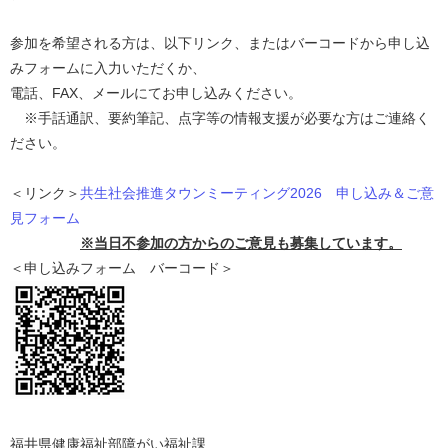
参加を希望される方は、以下リンク、またはバーコードから申し込
みフォームに入力いただくか、
電話、FAX、メールにてお申し込みください。
※手話通訳、要約筆記、点字等の情報支援が必要な方はご連絡く
ださい。
＜リンク＞
共生社会推進タウンミーティング2026 申し込み＆ご意
見フォーム
※当日不参加の方からのご意見も募集しています。
＜申し込みフォーム バーコード＞
福井県健康福祉部障がい福祉課