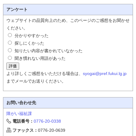
アンケート
ウェブサイトの品質向上のため、このページのご感想をお聞かせ
ください。
分かりやすかった
探しにくかった
知りたい内容が書かれていなかった
聞き慣れない用語があった
より詳しくご感想をいただける場合は、
syogai@pref.fukui.lg.jp
までメールでお送りください。
お問い合わせ先
障がい福祉課
電話番号：
0776-20-0338
ファックス：
0776-20-0639