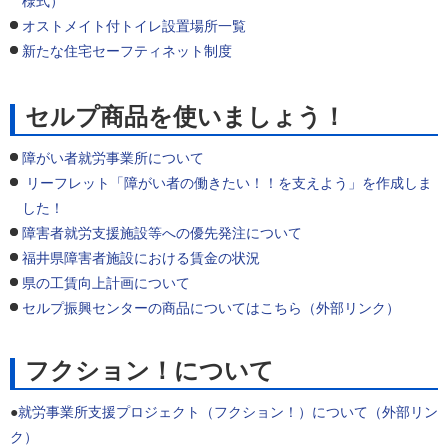
様式）
オストメイト付トイレ設置場所一覧
新たな住宅セーフティネット制度
セルプ商品を使いましょう！
障がい者就労事業所について
リーフレット「障がい者の働きたい！！を支えよう」を作成しま
した！
障害者就労支援施設等への優先発注について
福井県障害者施設における賃金の状況
県の工賃向上計画について
セルプ振興センターの商品についてはこちら（外部リンク）
フクション！について
●
就労事業所支援プロジェクト（フクション！）について（外部リン
ク）