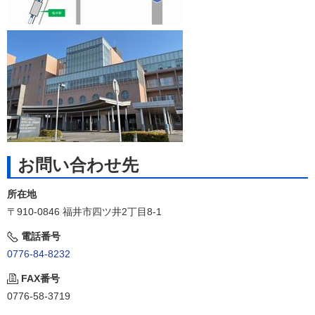
お問い合わせ先
所在地
〒910-0846 福井市四ツ井2丁目8-1
電話番号
0776-84-8232
FAX番号
0776-58-3719