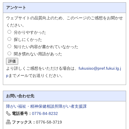
アンケート
ウェブサイトの品質向上のため、このページのご感想をお聞かせ
ください。
分かりやすかった
探しにくかった
知りたい内容が書かれていなかった
聞き慣れない用語があった
より詳しくご感想をいただける場合は、
fukusiso@pref.fukui.lg.j
p
までメールでお送りください。
お問い合わせ先
障がい福祉・精神保健相談所障がい者支援課
電話番号：
0776-84-8232
ファックス：
0776-58-3719