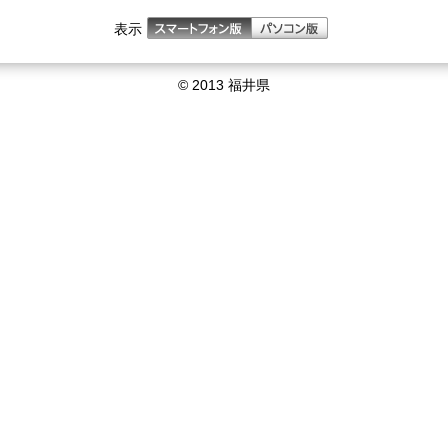
表示
© 2013 福井県