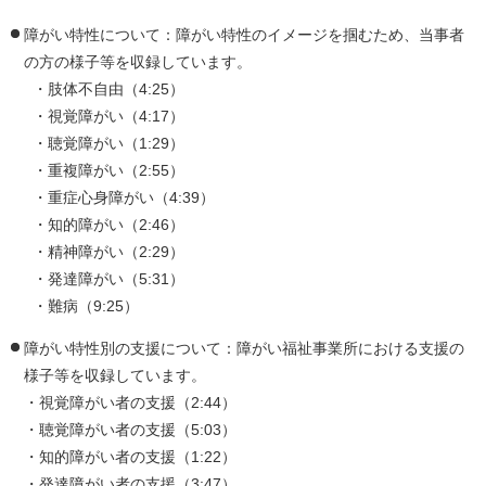
障がい特性について：障がい特性のイメージを掴むため、当事者
の方の様子等を収録しています。
・肢体不自由（4:25）
・視覚障がい（4:17）
・聴覚障がい（1:29）
・重複障がい（2:55）
・重症心身障がい（4:39）
・知的障がい（2:46）
・精神障がい（2:29）
・発達障がい（5:31）
・難病（9:25）
障がい特性別の支援について：障がい福祉事業所における支援の
様子等を収録しています。
・視覚障がい者の支援（2:44）
・聴覚障がい者の支援（5:03）
・知的障がい者の支援（1:22）
・発達障がい者の支援（3:47）