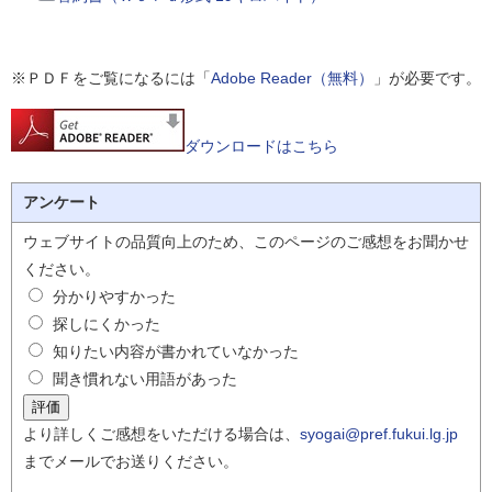
※ＰＤＦをご覧になるには「
Adobe Reader（無料）
」が必要です。
ダウンロードはこちら
アンケート
ウェブサイトの品質向上のため、このページのご感想をお聞かせ
ください。
分かりやすかった
探しにくかった
知りたい内容が書かれていなかった
聞き慣れない用語があった
より詳しくご感想をいただける場合は、
syogai@pref.fukui.lg.jp
までメールでお送りください。