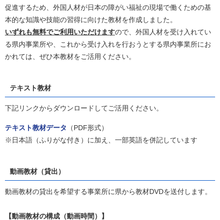
促進するため、外国人材が日本の障がい福祉の現場で働くための基
本的な知識や技能の習得に向けた教材を作成しました。
いずれも無料でご利用いただけます
ので、外国人材を受け入れてい
る県内事業所や、これから受け入れを行おうとする県内事業所にお
かれては、ぜひ本教材をご活用ください。
テキスト教材
下記リンクからダウンロードしてご活用ください。
テキスト教材データ
（PDF形式）
※日本語（ふりがな付き）に加え、一部英語を併記しています
動画教材（貸出）
動画教材の貸出を希望する事業所に県から教材DVDを送付します。
【動画教材の構成（動画時間）】