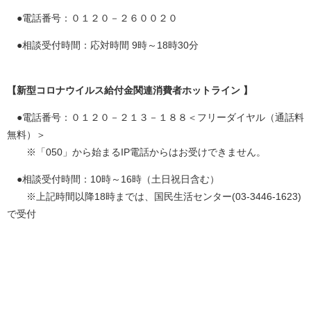
●電話番号：０１２０－２６００２０
●相談受付時間：応対時間 9時～18時30分
【新型コロナウイルス給付金関連消費者ホットライン 】
●電話番号：０１２０－２１３－１８８＜フリーダイヤル（通話料
無料）＞
※「050」から始まるIP電話からはお受けできません。
●相談受付時間：10時～16時（土日祝日含む）
※上記時間以降18時までは、国民生活センター(03-3446-1623)
で受付