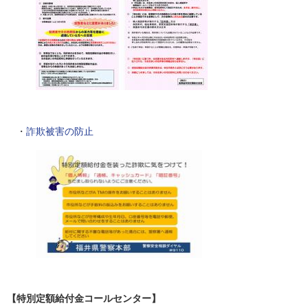
・
詐欺被害の防止
【特別定額給付金コールセンター】