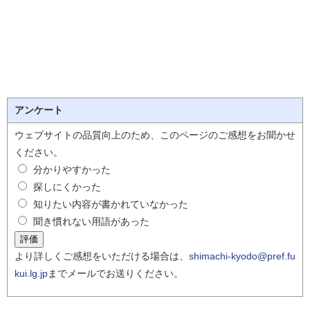
アンケート
ウェブサイトの品質向上のため、このページのご感想をお聞かせ
ください。
分かりやすかった
探しにくかった
知りたい内容が書かれていなかった
聞き慣れない用語があった
より詳しくご感想をいただける場合は、
shimachi-kyodo@pref.fu
kui.lg.jp
までメールでお送りください。