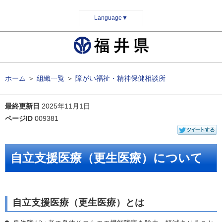
Language
▼
ホーム
＞
組織一覧
＞
障がい福祉・精神保健相談所
最終更新日
2025年11月1日
ページID
009381
自立支援医療（更生医療）について
自立支援医療（更生医療）とは