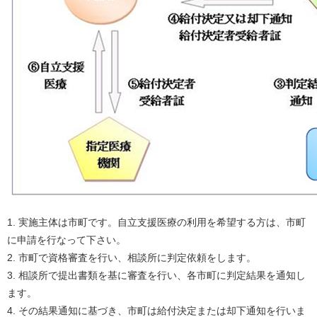
1. 実施主体は市町です。自立支援医療の利用を希望する方は、市町
に申請を行なって下さい。
2. 市町で資格審査を行い、相談所に判定依頼をします。
3. 相談所で提出書類を基に審査を行い、各市町に判定結果を通知し
ます。
4. その結果通知に基づき、市町は給付決定または却下通知を行いま