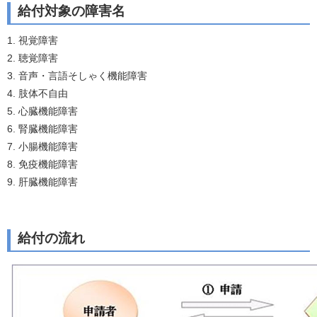
給付対象の障害名
1. 視覚障害
2. 聴覚障害
3. 音声・言語そしゃく機能障害
4. 肢体不自由
5. 心臓機能障害
6. 腎臓機能障害
7. 小腸機能障害
8. 免疫機能障害
9. 肝臓機能障害
給付の流れ