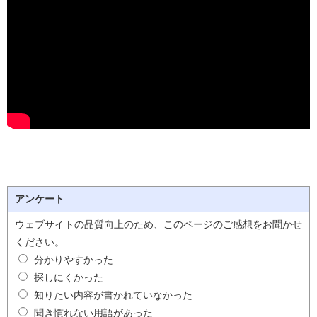
アンケート
ウェブサイトの品質向上のため、このページのご感想をお聞かせ
ください。
分かりやすかった
探しにくかった
知りたい内容が書かれていなかった
聞き慣れない用語があった