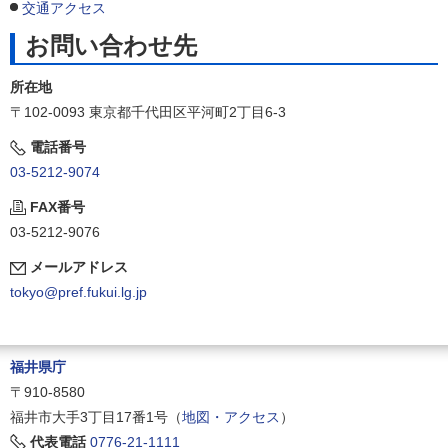
交通アクセス
お問い合わせ先
所在地
〒102-0093 東京都千代田区平河町2丁目6-3
電話番号
03-5212-9074
FAX番号
03-5212-9076
メールアドレス
tokyo@pref.fukui.lg.jp
福井県庁
〒910-8580
福井市大手3丁目17番1号（
地図・アクセス
）
代表電話
0776-21-1111