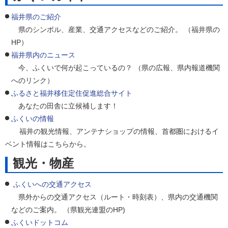
福井県のご紹介
県のシンボル、産業、交通アクセスなどのご紹介。 （福井県の
HP）
福井県内のニュース
今、ふくいで何が起こっているの？ （県の広報、県内報道機関
へのリンク）
ふるさと福井移住定住促進総合サイト
あなたの田舎に立候補します！
ふくいの情報
福井の観光情報、アンテナショップの情報、首都圏におけるイ
ベント情報はこちらから。
観光・物産
ふくいへの交通アクセス
県外からの交通アクセス（ルート・時刻表）、県内の交通機関
などのご案内。 （県観光連盟のHP)
ふくいドットコム