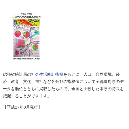
総務省統計局の
社会生活統計指標
をもとに、人口、自然環境、経
済、教育、文化、福祉など各分野の指標値について全都道府県のデ
ータを順位とともに掲載したもので、全国と比較した本県の特長を
把握することができます。
【平成27年8月発行】