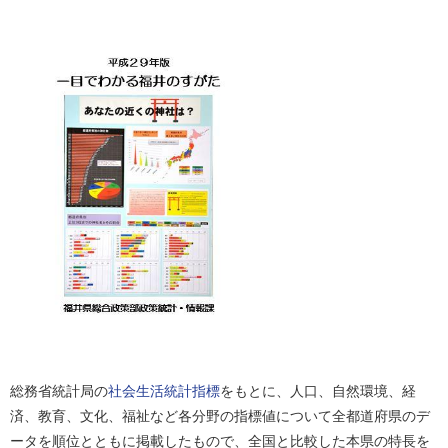
総務省統計局の
社会生活統計指標
をもとに、人口、自然環境、経
済、教育、文化、福祉など各分野の指標値について全都道府県のデ
ータを順位とともに掲載したもので、全国と比較した本県の特長を