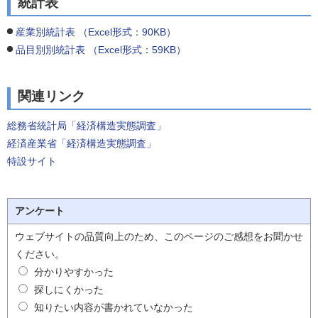
統計表
産業別統計表 （Excel形式：90KB）
品目別別統計表 （Excel形式：59KB）
関連リンク
総務省統計局「経済構造実態調査」
経済産業省「経済構造実態調査」
特設サイト
アンケート
ウェブサイトの品質向上のため、このページのご感想をお聞かせ
ください。
分かりやすかった
探しにくかった
知りたい内容が書かれていなかった