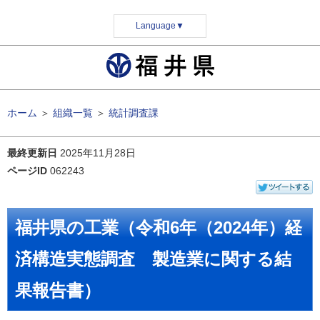
Language
▼
ホーム
＞
組織一覧
＞
統計調査課
最終更新日
2025年11月28日
ページID
062243
福井県の工業（令和6年（2024年）経
済構造実態調査 製造業に関する結
果報告書）