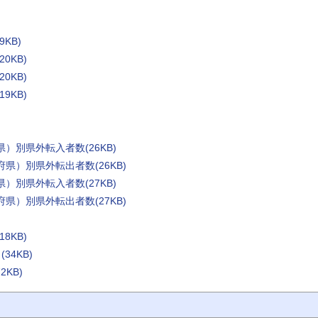
KB)
0KB)
0KB)
9KB)
）別県外転入者数(26KB)
県）別県外転出者数(26KB)
）別県外転入者数(27KB)
県）別県外転出者数(27KB)
8KB)
4KB)
KB)