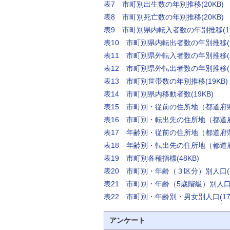
表7 市町別出生数の年別推移(20KB)
表8 市町別死亡数の年別推移(20KB)
表9 市町別県内転入者数の年別推移(19
表10 市町別県内転出者数の年別推移(2
表11 市町別県外転入者数の年別推移(2
表12 市町別県外転出者数の年別推移(1
表13 市町別世帯数の年別推移(19KB)
表14 市町別県内移動者数(19KB)
表15 市町別・従前の住所地（都道府県
表16 市町別・転出先の住所地（都道府
表17 年齢別・従前の住所地（都道府県
表18 年齢別・転出先の住所地（都道府
表19 市町別各種指標(48KB)
表20 市町別・年齢（３区分）別人口(1
表21 市町別・年齢（5歳階級）別人口(3
表22 市町別・年齢別・男女別人口(172
アンケート