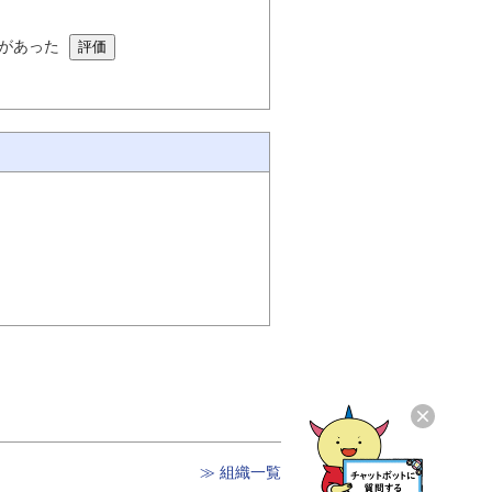
があった
≫ 組織一覧