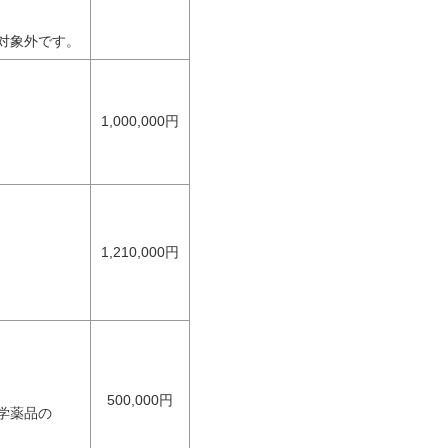
対象外です。
1,000,000円
1,210,000円
500,000円
学薬品の