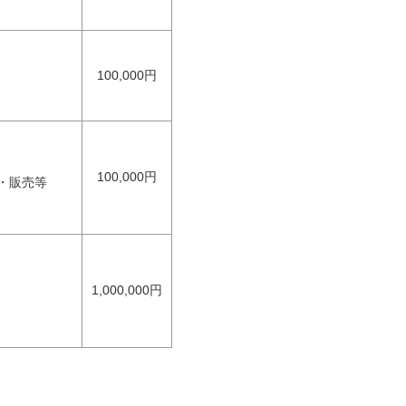
100,000円
100,000円
・販売等
1,000,000円