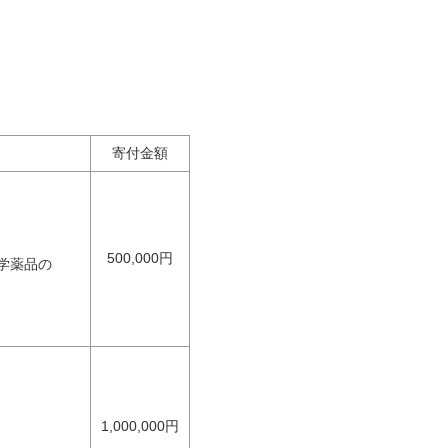
寄付金額
500,000円
学薬品の
1,000,000円