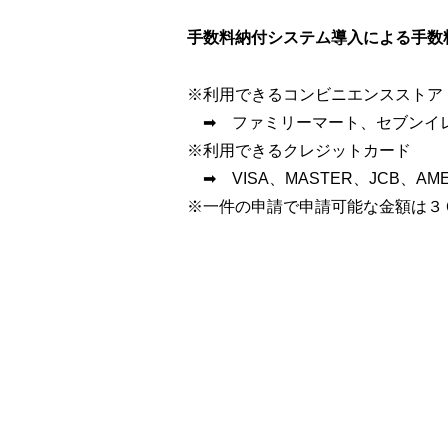
手数料納付システム導入による手数
※利用できるコンビニエンスストア
➡ ファミリーマート、セブンイ
※利用できるクレジットカード
➡ VISA、MASTER、JCB、AME
※一件の申請で申請可能な金額は３