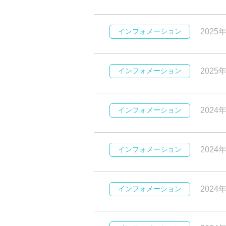
インフォメーション
2025
インフォメーション
2025
インフォメーション
2024
インフォメーション
2024
インフォメーション
2024