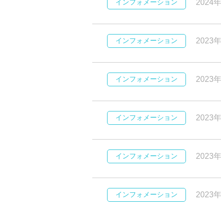
インフォメーション
2024
インフォメーション
2023
インフォメーション
2023
インフォメーション
2023
インフォメーション
2023
インフォメーション
2023