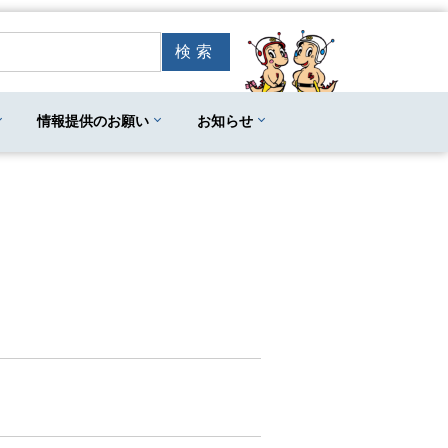
情報提供のお願い
お知らせ