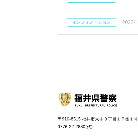
インフォメーション
2022
〒910-8515 福井市大手３丁目１７番１号
0776-22-2880(代)