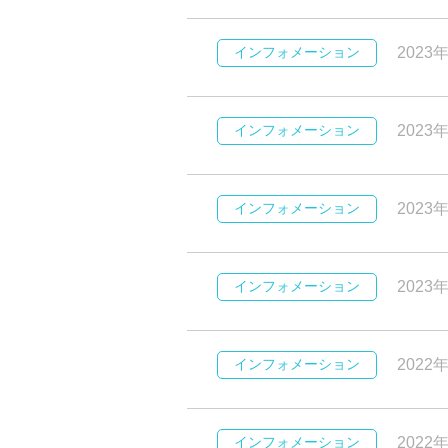
インフォメーション
2023
インフォメーション
2023
インフォメーション
2023
インフォメーション
2023
インフォメーション
2022
インフォメーション
2022