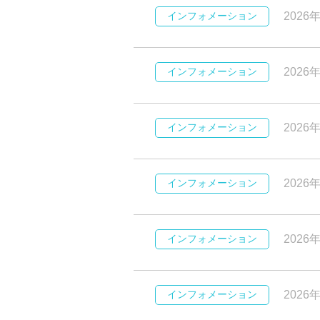
インフォメーション
2026
インフォメーション
2026
インフォメーション
2026
インフォメーション
2026
インフォメーション
2026
インフォメーション
2026