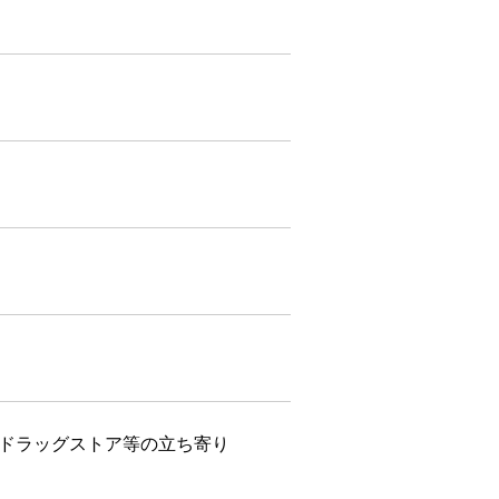
ドラッグストア等の立ち寄り