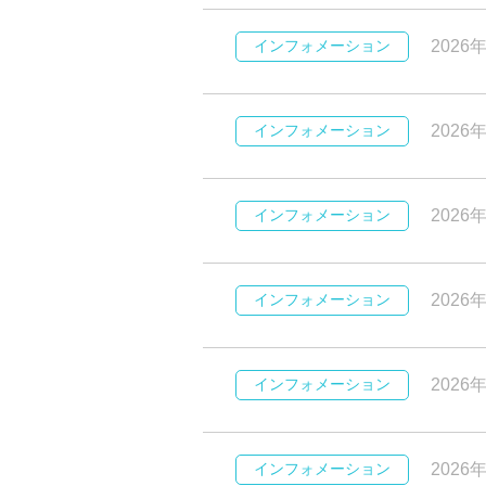
インフォメーション
2026
インフォメーション
2026
インフォメーション
2026
インフォメーション
2026
インフォメーション
2026
インフォメーション
2026